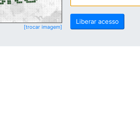
[trocar imagem]