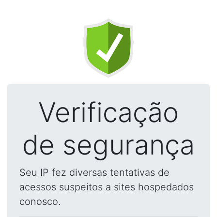
Verificação
de segurança
Seu IP fez diversas tentativas de
acessos suspeitos a sites hospedados
conosco.