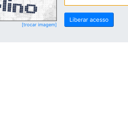
[trocar imagem]