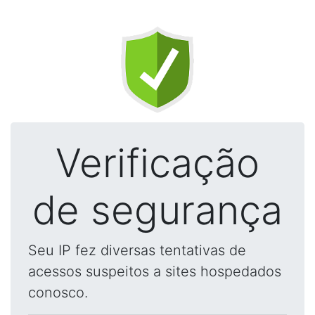
Verificação
de segurança
Seu IP fez diversas tentativas de
acessos suspeitos a sites hospedados
conosco.