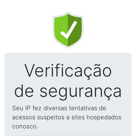
Verificação
de segurança
Seu IP fez diversas tentativas de
acessos suspeitos a sites hospedados
conosco.