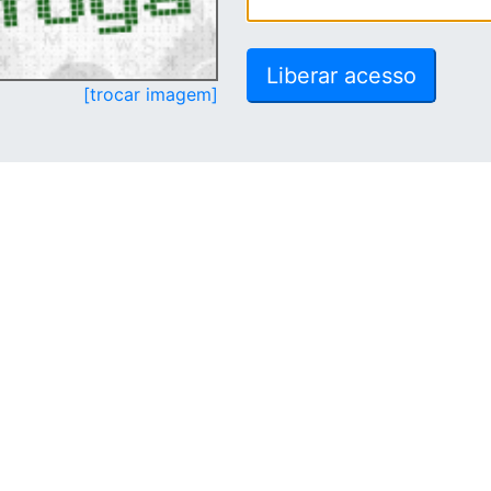
[trocar imagem]