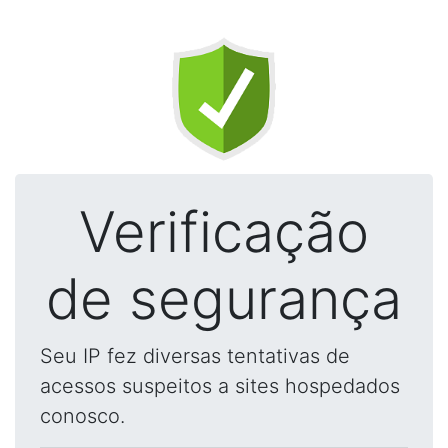
Verificação
de segurança
Seu IP fez diversas tentativas de
acessos suspeitos a sites hospedados
conosco.