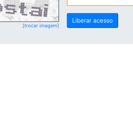
[trocar imagem]