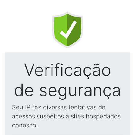
Verificação
de segurança
Seu IP fez diversas tentativas de
acessos suspeitos a sites hospedados
conosco.