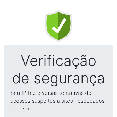
Verificação
de segurança
Seu IP fez diversas tentativas de
acessos suspeitos a sites hospedados
conosco.