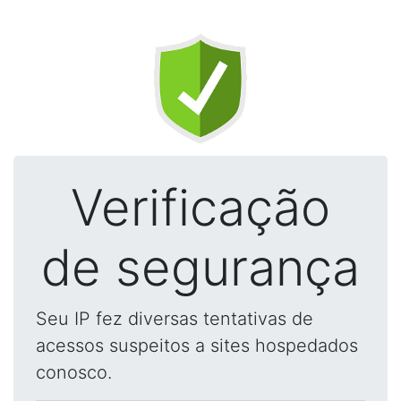
Verificação
de segurança
Seu IP fez diversas tentativas de
acessos suspeitos a sites hospedados
conosco.