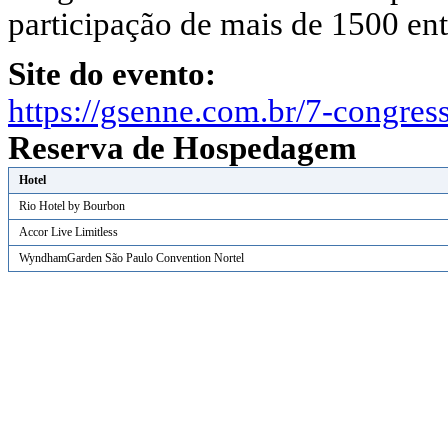
participação de mais de 1500 ent
Site do evento:
https://gsenne.com.br/7-congres
Reserva de Hospedagem
Hotel
Rio Hotel by Bourbon
Accor Live Limitless
WyndhamGarden São Paulo Convention Nortel