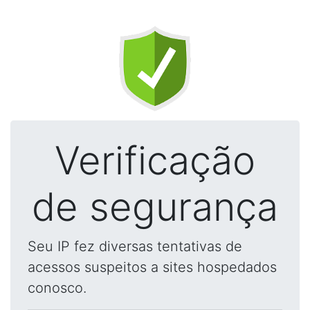
Verificação
de segurança
Seu IP fez diversas tentativas de
acessos suspeitos a sites hospedados
conosco.