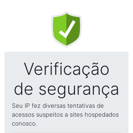
Verificação
de segurança
Seu IP fez diversas tentativas de
acessos suspeitos a sites hospedados
conosco.