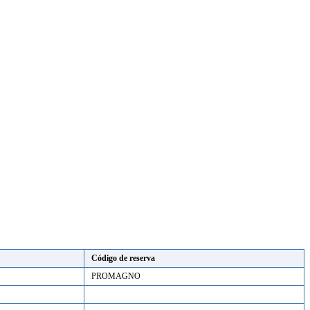
Código de reserva
PROMAGNO