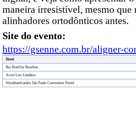
maneira irresistível, mesmo que
alinhadores ortodônticos antes.
Site do evento:
https://gsenne.com.br/aligner-co
Hotel
Rio Hotel by Bourbon
Accor Live Limitless
WyndhamGarden São Paulo Convention Nortel