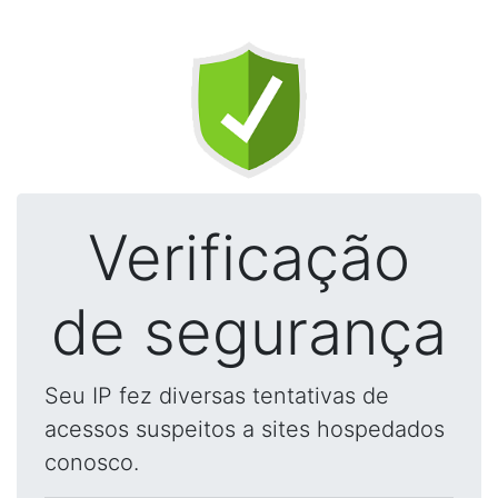
Verificação
de segurança
Seu IP fez diversas tentativas de
acessos suspeitos a sites hospedados
conosco.