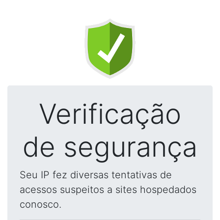
Verificação
de segurança
Seu IP fez diversas tentativas de
acessos suspeitos a sites hospedados
conosco.