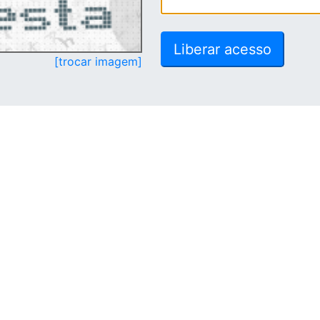
[trocar imagem]