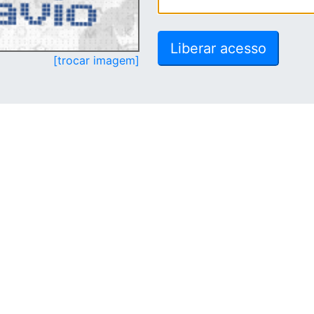
[trocar imagem]