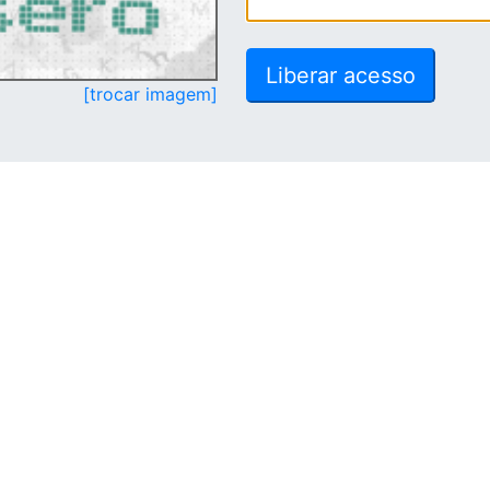
[trocar imagem]