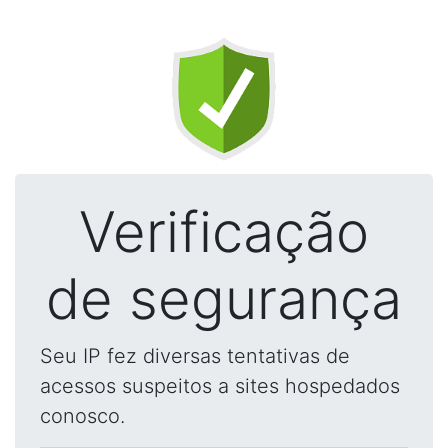
Verificação
de segurança
Seu IP fez diversas tentativas de
acessos suspeitos a sites hospedados
conosco.