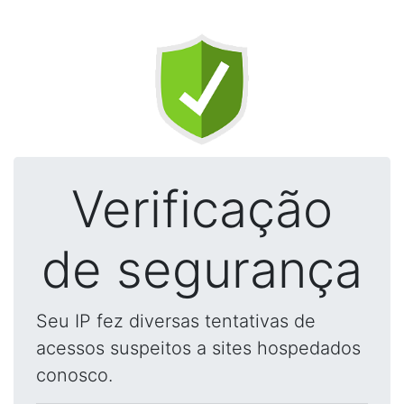
Verificação
de segurança
Seu IP fez diversas tentativas de
acessos suspeitos a sites hospedados
conosco.