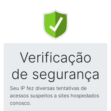
Verificação
de segurança
Seu IP fez diversas tentativas de
acessos suspeitos a sites hospedados
conosco.