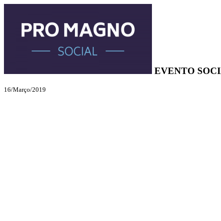
EVENTO SOCI
16/Março/2019