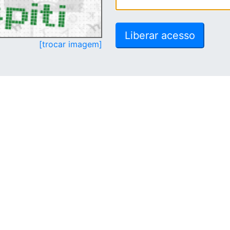
[trocar imagem]