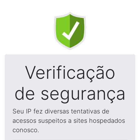
Verificação
de segurança
Seu IP fez diversas tentativas de
acessos suspeitos a sites hospedados
conosco.