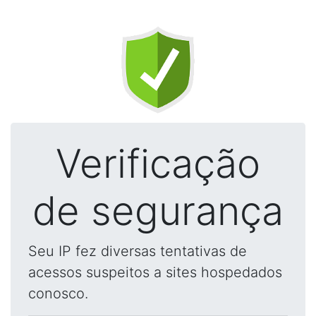
Verificação
de segurança
Seu IP fez diversas tentativas de
acessos suspeitos a sites hospedados
conosco.