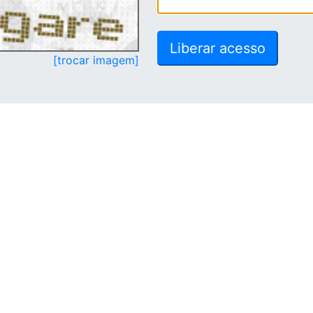
[trocar imagem]