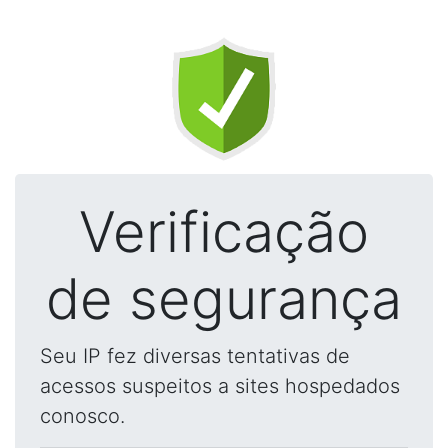
Verificação
de segurança
Seu IP fez diversas tentativas de
acessos suspeitos a sites hospedados
conosco.