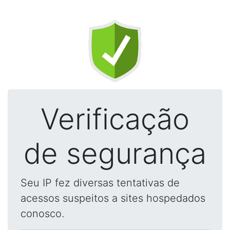
Verificação
de segurança
Seu IP fez diversas tentativas de
acessos suspeitos a sites hospedados
conosco.