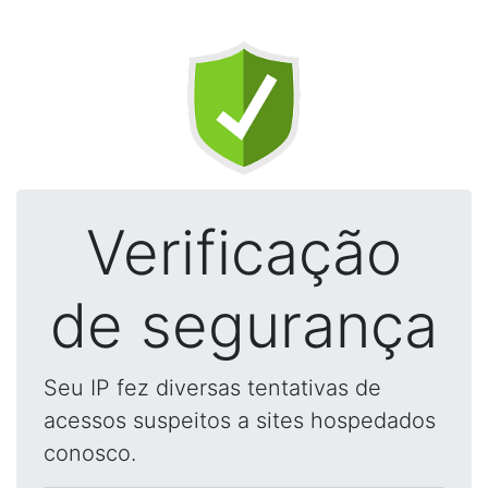
Verificação
de segurança
Seu IP fez diversas tentativas de
acessos suspeitos a sites hospedados
conosco.