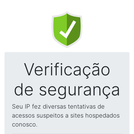
Verificação
de segurança
Seu IP fez diversas tentativas de
acessos suspeitos a sites hospedados
conosco.