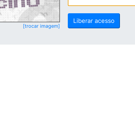
[trocar imagem]