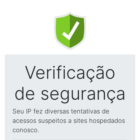
Verificação
de segurança
Seu IP fez diversas tentativas de
acessos suspeitos a sites hospedados
conosco.