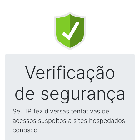
Verificação
de segurança
Seu IP fez diversas tentativas de
acessos suspeitos a sites hospedados
conosco.