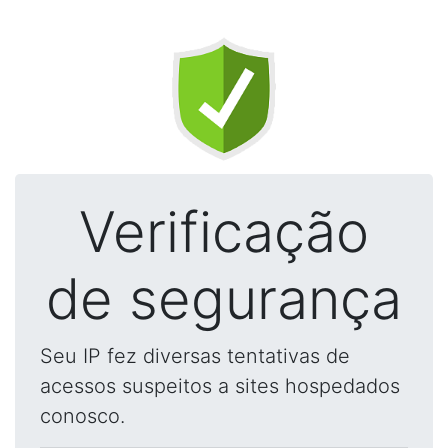
Verificação
de segurança
Seu IP fez diversas tentativas de
acessos suspeitos a sites hospedados
conosco.