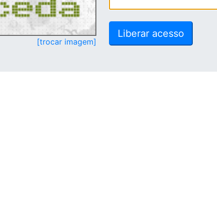
[trocar imagem]