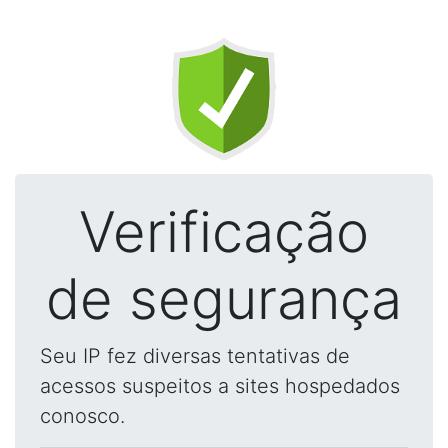
Verificação
de segurança
Seu IP fez diversas tentativas de
acessos suspeitos a sites hospedados
conosco.