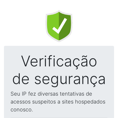
Verificação
de segurança
Seu IP fez diversas tentativas de
acessos suspeitos a sites hospedados
conosco.