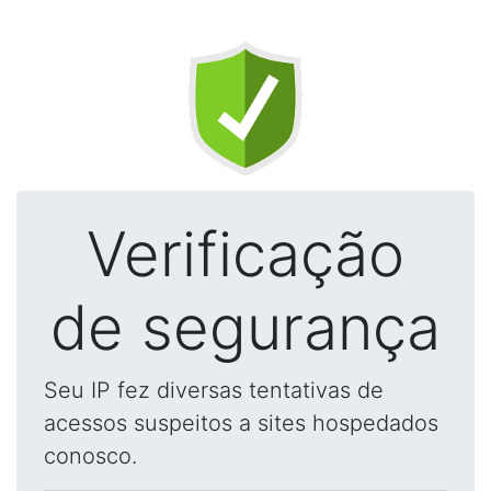
Verificação
de segurança
Seu IP fez diversas tentativas de
acessos suspeitos a sites hospedados
conosco.