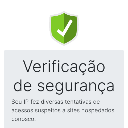
Verificação
de segurança
Seu IP fez diversas tentativas de
acessos suspeitos a sites hospedados
conosco.