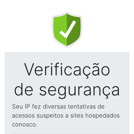
Verificação
de segurança
Seu IP fez diversas tentativas de
acessos suspeitos a sites hospedados
conosco.