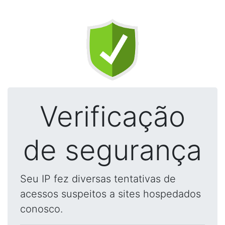
Verificação
de segurança
Seu IP fez diversas tentativas de
acessos suspeitos a sites hospedados
conosco.