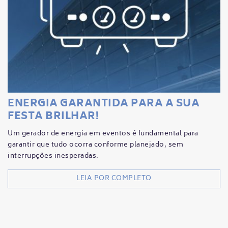
ENERGIA GARANTIDA PARA A SUA
FESTA BRILHAR!
Um gerador de energia em eventos é fundamental para
garantir que tudo ocorra conforme planejado, sem
interrupções inesperadas.