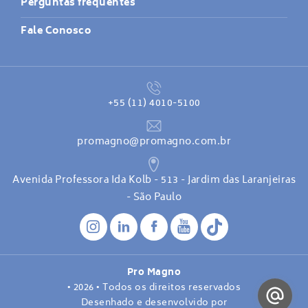
Perguntas frequentes
Fale Conosco
+55 (11) 4010-5100
promagno@promagno.com.br
Avenida Professora Ida Kolb - 513 - Jardim das Laranjeiras
- São Paulo
Pro Magno
• 2026 • Todos os direitos reservados
Desenhado e desenvolvido por