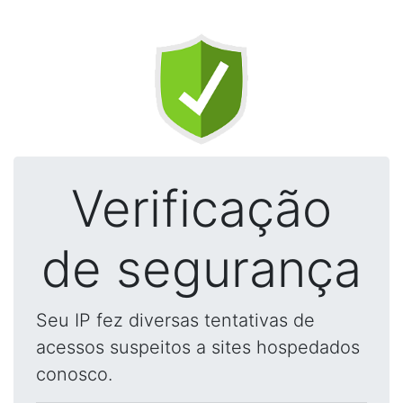
Verificação
de segurança
Seu IP fez diversas tentativas de
acessos suspeitos a sites hospedados
conosco.