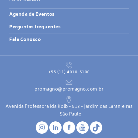
Agenda de Eventos
Perguntas frequentes
Fale Conosco
+55 (11) 4010-5100
promagno@promagno.com.br
Avenida Professora Ida Kolb - 513 - Jardim das Laranjeiras
- São Paulo