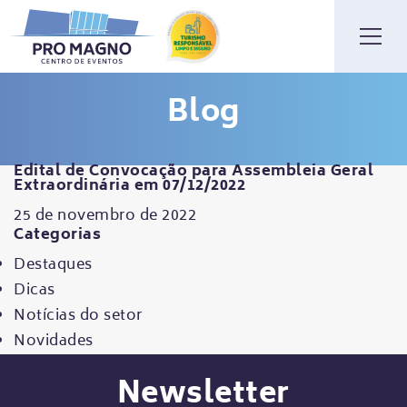
Blog
Edital de Convocação para Assembleia Geral
Extraordinária em 07/12/2022
25 de novembro de 2022
Categorias
Destaques
Dicas
Notícias do setor
Novidades
Newsletter