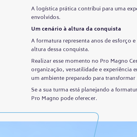
A logística prática contribui para uma ex
envolvidos.
Um cenário à altura da conquista
A formatura representa anos de esforço e
altura dessa conquista.
Realizar esse momento no Pro Magno Cent
organização, versatilidade e experiência 
um ambiente preparado para transformar
Se a sua turma está planejando a formatur
Pro Magno pode oferecer.