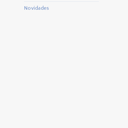
Novidades