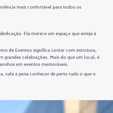
periência mais confortável para todos os
 dedicação. Ela merece um espaço que esteja à
ro de Eventos significa contar com estrutura,
em grandes celebrações. Mais do que um local, é
 sonhos em eventos memoráveis.
a, vale a pena conhecer de perto tudo o que o