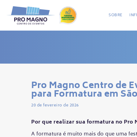
SOBRE
IN
Pro Magno Centro de E
para Formatura em São
20 de fevereiro de 2026
Por que realizar sua formatura no Pro
A formatura é muito mais do que uma fest