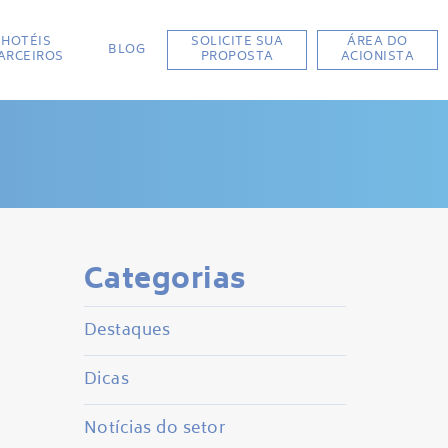
HOTÉIS
SOLICITE SUA
ÁREA DO
BLOG
ARCEIROS
PROPOSTA
ACIONISTA
Categorias
Destaques
Dicas
Notícias do setor