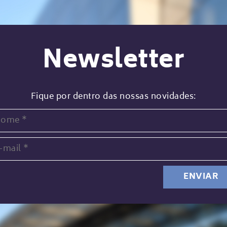
Newsletter
Fique por dentro das nossas novidades: